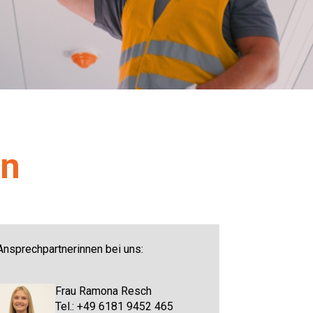
en
Ansprechpartnerinnen bei uns:
Frau Ramona Resch
Tel.: +49 6181 9452 465