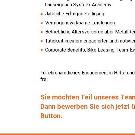
hauseigenen Systeex Academy
Jährliche Erfolgsbeteiligung
Vermögenswirksame Leistungen
Betriebliche Altersvorsorge über MetallRe
Tätigkeit in einem engagierten und motivi
Corporate Benefits, Bike Leasing, Team-Ev
Für ehrenamtliches Engagement in Hilfs- und
frei.
Sie möchten Teil unseres Te
Dann bewerben Sie sich jetzt 
Button.