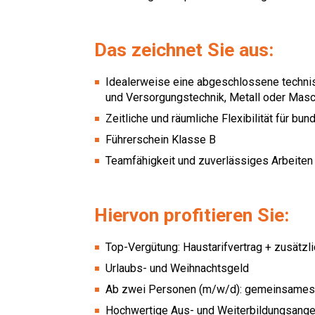
Das zeichnet Sie aus:
Idealerweise eine abgeschlossene techni
und Versorgungstechnik, Metall oder Ma
Zeitliche und räumliche Flexibilität für b
Führerschein Klasse B
Teamfähigkeit und zuverlässiges Arbeiten
Hiervon profitieren Sie:
Top-Vergütung: Haustarifvertrag + zusätzl
Urlaubs- und Weihnachtsgeld
Ab zwei Personen (m/w/d): gemeinsames
Hochwertige Aus- und Weiterbildungsange