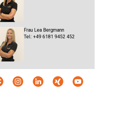
Frau Lea Bergmann
Tel.: +49 6181 9452 452