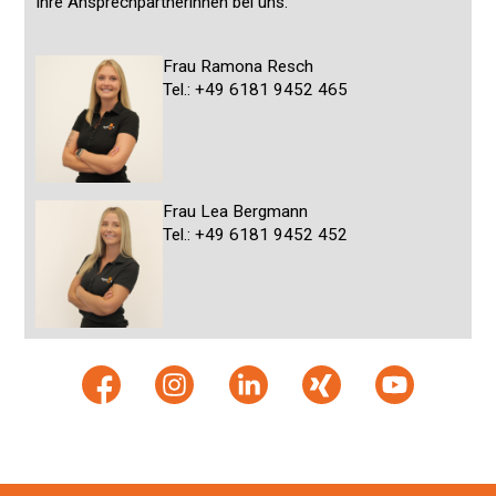
Ihre Ansprechpartnerinnen bei uns:
Frau Ramona Resch
Tel.: +49 6181 9452 465
Frau Lea Bergmann
Tel.: +49 6181 9452 452