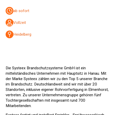
ab sofort
Vollzeit
Heidelberg
Die Systeex Brandschutzsysteme GmbH ist ein
mittelständisches Unternehmen mit Hauptsitz in Hanau. Mit
der Marke Systeex zählen wir zu den Top 5 unserer Branche
im Brandschutz. Deutschlandweit sind wir mit über 20
Standorten, inklusive eigener Rohrvorfertigung in Elmenhorst,
vertreten. Zu unserer Unternehmensgruppe gehören fünf
Tochtergesellschaften mit insgesamt rund 700
Mitarbeitenden.