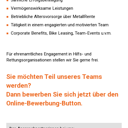
Jährliche Erfolgsbeteiligung
Vermögenswirksame Leistungen
Betriebliche Altersvorsorge über MetallRente
Tätigkeit in einem engagierten und motivierten Team
Corporate Benefits, Bike Leasing, Team-Events u.v.m.
Für ehrenamtliches Engagement in Hilfs- und
Rettungsorganisationen stellen wir Sie gerne frei.
Sie möchten Teil unseres Teams
werden?
Dann bewerben Sie sich jetzt über den
Online-Bewerbung-Button.