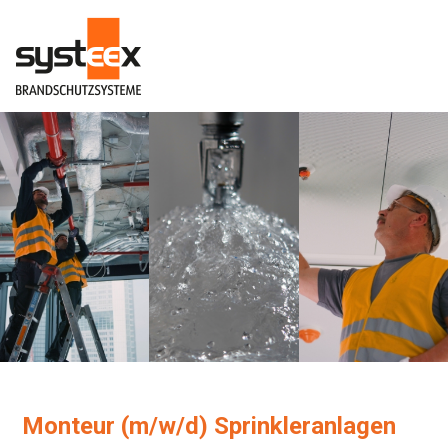
Monteur (m/w/d) Sprinkleranlagen