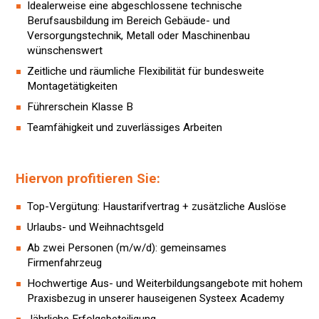
Idealerweise eine abgeschlossene technische
Berufsausbildung im Bereich Gebäude- und
Versorgungstechnik, Metall oder Maschinenbau
wünschenswert
Zeitliche und räumliche Flexibilität für bundesweite
Montagetätigkeiten
Führerschein Klasse B
Teamfähigkeit und zuverlässiges Arbeiten
Hiervon profitieren Sie:
Top-Vergütung: Haustarifvertrag + zusätzliche Auslöse
Urlaubs- und Weihnachtsgeld
Ab zwei Personen (m/w/d): gemeinsames
Firmenfahrzeug
Hochwertige Aus- und Weiterbildungsangebote mit hohem
Praxisbezug in unserer hauseigenen Systeex Academy