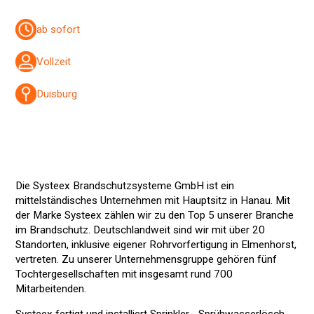
ab sofort
Vollzeit
Duisburg
Die Systeex Brandschutzsysteme GmbH ist ein
mittelständisches Unternehmen mit Hauptsitz in Hanau. Mit
der Marke Systeex zählen wir zu den Top 5 unserer Branche
im Brandschutz. Deutschlandweit sind wir mit über 20
Standorten, inklusive eigener Rohrvorfertigung in Elmenhorst,
vertreten. Zu unserer Unternehmensgruppe gehören fünf
Tochtergesellschaften mit insgesamt rund 700
Mitarbeitenden.