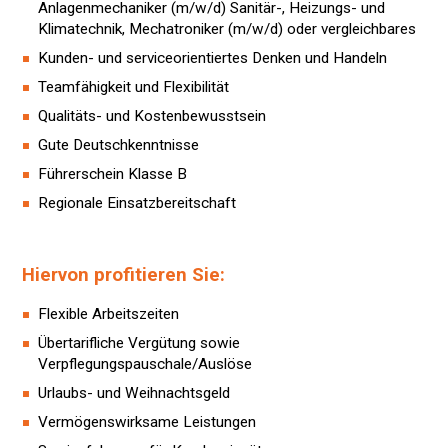
Anlagenmechaniker (m/w/d) Sanitär-, Heizungs- und
Klimatechnik, Mechatroniker (m/w/d) oder vergleichbares
Kunden- und serviceorientiertes Denken und Handeln
Teamfähigkeit und Flexibilität
Qualitäts- und Kostenbewusstsein
Gute Deutschkenntnisse
Führerschein Klasse B
Regionale Einsatzbereitschaft
Hiervon profitieren Sie:
Flexible Arbeitszeiten
Übertarifliche Vergütung sowie
Verpflegungspauschale/Auslöse
Urlaubs- und Weihnachtsgeld
Vermögenswirksame Leistungen