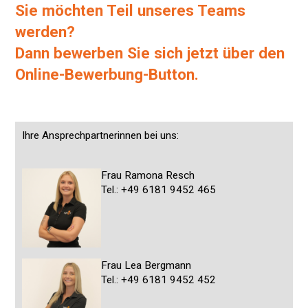
Sie möchten Teil unseres Teams
werden?
Dann bewerben Sie sich jetzt über den
Online-Bewerbung-Button.
Ihre Ansprechpartnerinnen bei uns:
Frau Ramona Resch
Tel.: +49 6181 9452 465
Frau Lea Bergmann
Tel.: +49 6181 9452 452