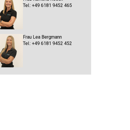
Tel.: +49 6181 9452 465
Frau Lea Bergmann
Tel.: +49 6181 9452 452