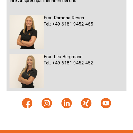
Ihre Ansprechpartnerinnen bei uns:
Frau Ramona Resch
Tel.: +49 6181 9452 465
Frau Lea Bergmann
Tel.: +49 6181 9452 452