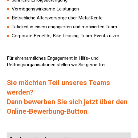
Jährliche Erfolgsbeteiligung
Vermögenswirksame Leistungen
Betriebliche Altersvorsorge über MetallRente
Tätigkeit in einem engagierten und motivierten Team
Corporate Benefits, Bike Leasing, Team-Events u.v.m.
Für ehrenamtliches Engagement in Hilfs- und
Rettungsorganisationen stellen wir Sie gerne frei.
Sie möchten Teil unseres Teams
werden?
Dann bewerben Sie sich jetzt über den
Online-Bewerbung-Button.