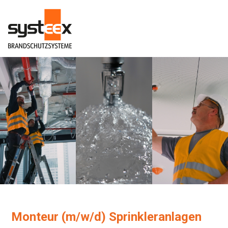
Monteur (m/w/d) Sprinkleranlagen