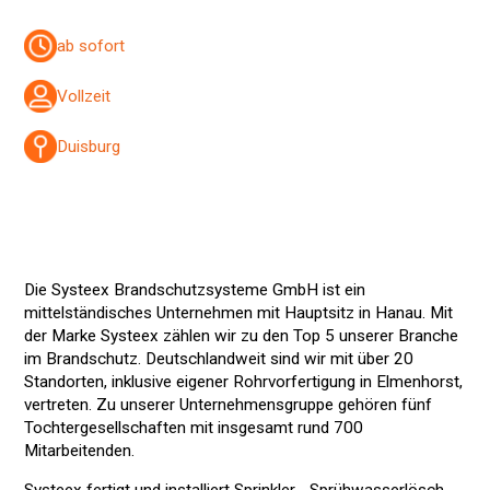
ab sofort
Vollzeit
Duisburg
Die Systeex Brandschutzsysteme GmbH ist ein
mittelständisches Unternehmen mit Hauptsitz in Hanau. Mit
der Marke Systeex zählen wir zu den Top 5 unserer Branche
im Brandschutz. Deutschlandweit sind wir mit über 20
Standorten, inklusive eigener Rohrvorfertigung in Elmenhorst,
vertreten. Zu unserer Unternehmensgruppe gehören fünf
Tochtergesellschaften mit insgesamt rund 700
Mitarbeitenden.