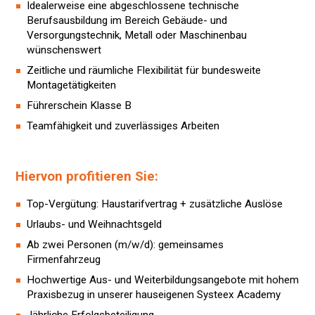
Idealerweise eine abgeschlossene technische
Berufsausbildung im Bereich Gebäude- und
Versorgungstechnik, Metall oder Maschinenbau
wünschenswert
Zeitliche und räumliche Flexibilität für bundesweite
Montagetätigkeiten
Führerschein Klasse B
Teamfähigkeit und zuverlässiges Arbeiten
Hiervon profitieren Sie:
Top-Vergütung: Haustarifvertrag + zusätzliche Auslöse
Urlaubs- und Weihnachtsgeld
Ab zwei Personen (m/w/d): gemeinsames
Firmenfahrzeug
Hochwertige Aus- und Weiterbildungsangebote mit hohem
Praxisbezug in unserer hauseigenen Systeex Academy