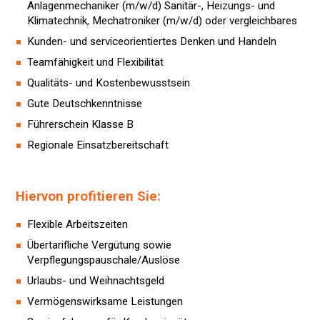
Anlagenmechaniker (m/w/d) Sanitär-, Heizungs- und
Klimatechnik, Mechatroniker (m/w/d) oder vergleichbares
Kunden- und serviceorientiertes Denken und Handeln
Teamfähigkeit und Flexibilität
Qualitäts- und Kostenbewusstsein
Gute Deutschkenntnisse
Führerschein Klasse B
Regionale Einsatzbereitschaft
Hiervon profitieren Sie:
Flexible Arbeitszeiten
Übertarifliche Vergütung sowie
Verpflegungspauschale/Auslöse
Urlaubs- und Weihnachtsgeld
Vermögenswirksame Leistungen