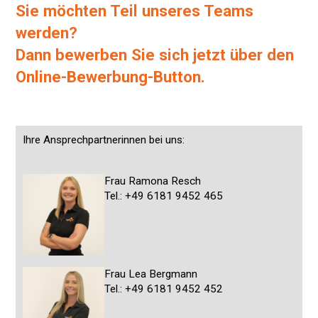
Sie möchten Teil unseres Teams
werden?
Dann bewerben Sie sich jetzt über den
Online-Bewerbung-Button.
Ihre Ansprechpartnerinnen bei uns:
Frau Ramona Resch
Tel.: +49 6181 9452 465
Frau Lea Bergmann
Tel.: +49 6181 9452 452