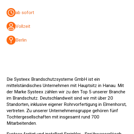
ab sofort
Vollzeit
Berlin
Die Systeex Brandschutzsysteme GmbH ist ein
mittelständisches Unternehmen mit Hauptsitz in Hanau. Mit
der Marke Systeex zählen wir zu den Top 5 unserer Branche
im Brandschutz. Deutschlandweit sind wir mit über 20
Standorten, inklusive eigener Rohrvorfertigung in Elmenhorst,
vertreten. Zu unserer Unternehmensgruppe gehören fünf
Tochtergesellschaften mit insgesamt rund 700
Mitarbeitenden.