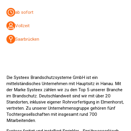
ab sofort
Vollzeit
Saarbrücken
Die Systeex Brandschutzsysteme GmbH ist ein
mittelständisches Unternehmen mit Hauptsitz in Hanau. Mit
der Marke Systeex zählen wir zu den Top 5 unserer Branche
im Brandschutz. Deutschlandweit sind wir mit über 20
Standorten, inklusive eigener Rohrvorfertigung in Elmenhorst,
vertreten. Zu unserer Unternehmensgruppe gehören fünf
Tochtergesellschaften mit insgesamt rund 700
Mitarbeitenden.