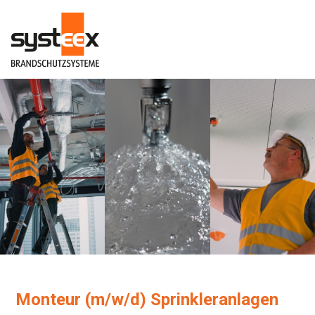
Monteur (m/w/d) Sprinkleranlagen