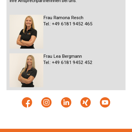
Ihre Ansprechpartnerinnen bei uns:
Frau Ramona Resch
Tel.: +49 6181 9452 465
Frau Lea Bergmann
Tel.: +49 6181 9452 452