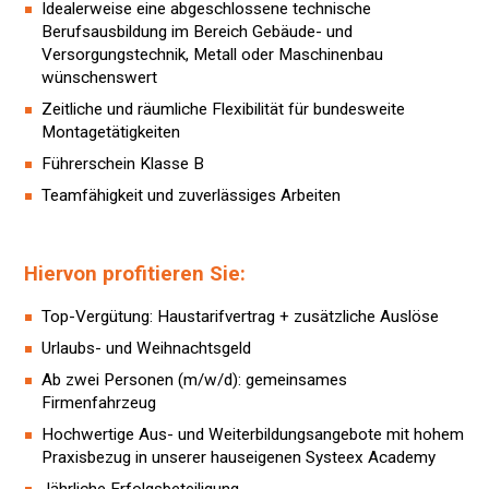
Idealerweise eine abgeschlossene technische
Berufsausbildung im Bereich Gebäude- und
Versorgungstechnik, Metall oder Maschinenbau
wünschenswert
Zeitliche und räumliche Flexibilität für bundesweite
Montagetätigkeiten
Führerschein Klasse B
Teamfähigkeit und zuverlässiges Arbeiten
Hiervon profitieren Sie:
Top-Vergütung: Haustarifvertrag + zusätzliche Auslöse
Urlaubs- und Weihnachtsgeld
Ab zwei Personen (m/w/d): gemeinsames
Firmenfahrzeug
Hochwertige Aus- und Weiterbildungsangebote mit hohem
Praxisbezug in unserer hauseigenen Systeex Academy