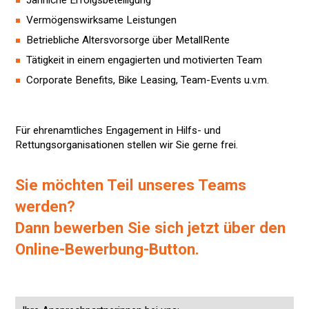
Jährliche Erfolgsbeteiligung
Vermögenswirksame Leistungen
Betriebliche Altersvorsorge über MetallRente
Tätigkeit in einem engagierten und motivierten Team
Corporate Benefits, Bike Leasing, Team-Events u.v.m.
Für ehrenamtliches Engagement in Hilfs- und
Rettungsorganisationen stellen wir Sie gerne frei.
Sie möchten Teil unseres Teams
werden?
Dann bewerben Sie sich jetzt über den
Online-Bewerbung-Button.