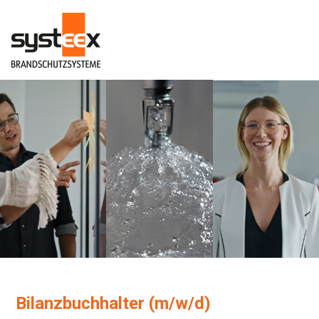
Bilanzbuchhalter (m/w/d)