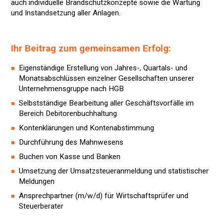
auch individuelle Brandschutzkonzepte sowie die Wartung
und Instandsetzung aller Anlagen.
Ihr Beitrag zum gemeinsamen Erfolg:
Eigenständige Erstellung von Jahres-, Quartals- und
Monatsabschlüssen einzelner Gesellschaften unserer
Unternehmensgruppe nach HGB
Selbstständige Bearbeitung aller Geschäftsvorfälle im
Bereich Debitorenbuchhaltung
Kontenklärungen und Kontenabstimmung
Durchführung des Mahnwesens
Buchen von Kasse und Banken
Umsetzung der Umsatzsteueranmeldung und statistischer
Meldungen
Ansprechpartner (m/w/d) für Wirtschaftsprüfer und
Steuerberater