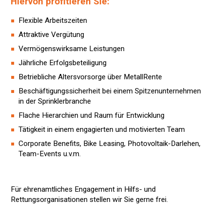
Hiervon profitieren Sie:
Flexible Arbeitszeiten
Attraktive Vergütung
Vermögenswirksame Leistungen
Jährliche Erfolgsbeteiligung
Betriebliche Altersvorsorge über MetallRente
Beschäftigungssicherheit bei einem Spitzenunternehmen
in der Sprinklerbranche
Flache Hierarchien und Raum für Entwicklung
Tätigkeit in einem engagierten und motivierten Team
Corporate Benefits, Bike Leasing, Photovoltaik-Darlehen,
Team-Events u.v.m.
Für ehrenamtliches Engagement in Hilfs- und
Rettungsorganisationen stellen wir Sie gerne frei.