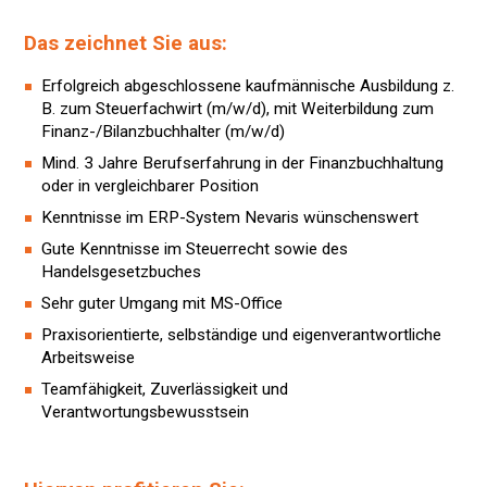
Das zeichnet Sie aus:
Erfolgreich abgeschlossene kaufmännische Ausbildung z.
B. zum Steuerfachwirt (m/w/d), mit Weiterbildung zum
Finanz-/Bilanzbuchhalter (m/w/d)
Mind. 3 Jahre Berufserfahrung in der Finanzbuchhaltung
oder in vergleichbarer Position
Kenntnisse im ERP-System Nevaris wünschenswert
Gute Kenntnisse im Steuerrecht sowie des
Handelsgesetzbuches
Sehr guter Umgang mit MS-Office
Praxisorientierte, selbständige und eigenverantwortliche
Arbeitsweise
Teamfähigkeit, Zuverlässigkeit und
Verantwortungsbewusstsein