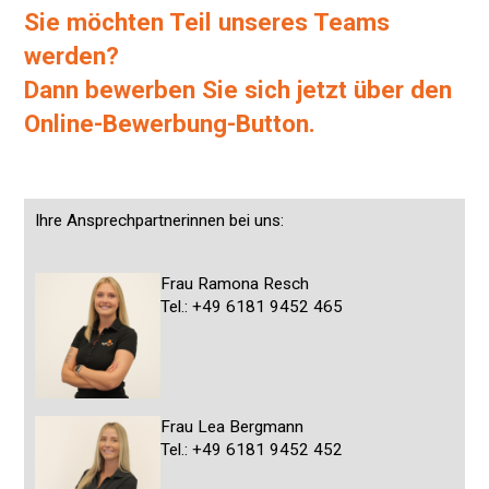
Sie möchten Teil unseres Teams
werden?
Dann bewerben Sie sich jetzt über den
Online-Bewerbung-Button.
Ihre Ansprechpartnerinnen bei uns:
Frau Ramona Resch
Tel.: +49 6181 9452 465
Frau Lea Bergmann
Tel.: +49 6181 9452 452