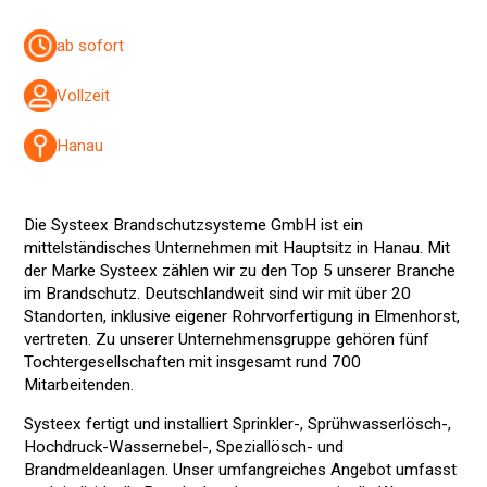
ab sofort
Vollzeit
Hanau
Die Systeex Brandschutzsysteme GmbH ist ein
mittelständisches Unternehmen mit Hauptsitz in Hanau. Mit
der Marke Systeex zählen wir zu den Top 5 unserer Branche
im Brandschutz. Deutschlandweit sind wir mit über 20
Standorten, inklusive eigener Rohrvorfertigung in Elmenhorst,
vertreten. Zu unserer Unternehmensgruppe gehören fünf
Tochtergesellschaften mit insgesamt rund 700
Mitarbeitenden.
Systeex fertigt und installiert Sprinkler-, Sprühwasserlösch-,
Hochdruck-Wassernebel-, Speziallösch- und
Brandmeldeanlagen. Unser umfangreiches Angebot umfasst