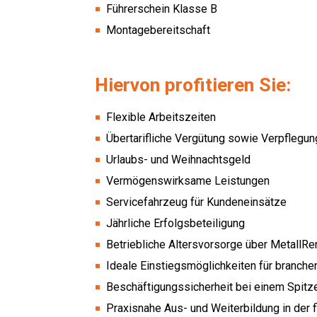
Führerschein Klasse B
Montagebereitschaft
Hiervon profitieren Sie:
Flexible Arbeitszeiten
Übertarifliche Vergütung sowie Verpfleg
Urlaubs- und Weihnachtsgeld
Vermögenswirksame Leistungen
Servicefahrzeug für Kundeneinsätze
Jährliche Erfolgsbeteiligung
Betriebliche Altersvorsorge über MetallRe
Ideale Einstiegsmöglichkeiten für branc
Beschäftigungssicherheit bei einem Spitz
Praxisnahe Aus- und Weiterbildung in de