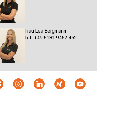
Frau Lea Bergmann
Tel.: +49 6181 9452 452