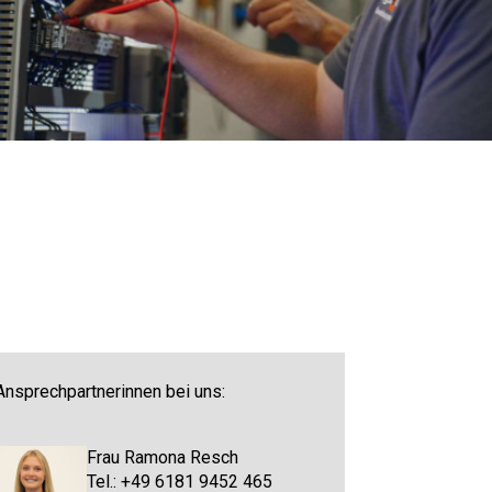
Ansprechpartnerinnen bei uns:
Frau Ramona Resch
Tel.: +49 6181 9452 465